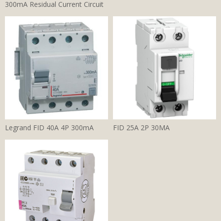
300mA Residual Current Circuit
Legrand FID 40A 4P 300mA
FID 25A 2P 30MA